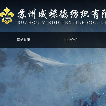
网站首页
企业介绍