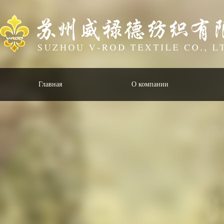
Главная
О компании